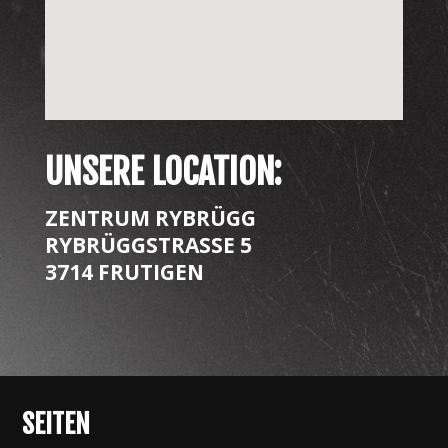
UNSERE LOCATION:
ZENTRUM RYBRÜGG
RYBRÜGGSTRASSE 5
3714 FRUTIGEN
SEITEN