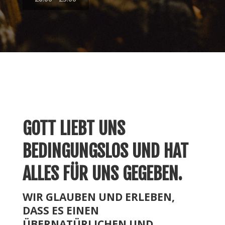
GOTT LIEBT UNS
BEDINGUNGSLOS UND HAT
ALLES FÜR UNS GEGEBEN.
WIR GLAUBEN UND ERLEBEN,
DASS ES EINEN
ÜBERNATÜRLICHEN UND