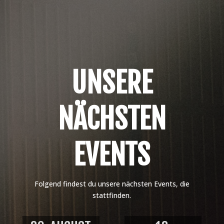
UNSERE
NÄCHSTEN
EVENTS
Folgend findest du unsere nächsten Events, die
stattfinden.