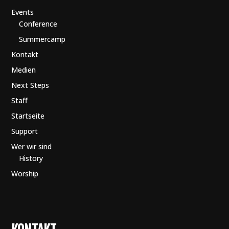
Events
Conference
Summercamp
Kontakt
Medien
Next Steps
Staff
Startseite
Support
Wer wir sind
History
Worship