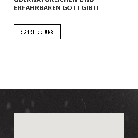
ERFAHRBAREN GOTT GIBT!
SCHREIBE UNS