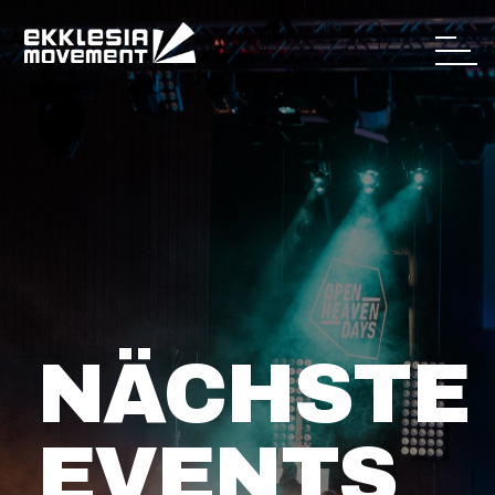
NÄCHSTE
EVENTS