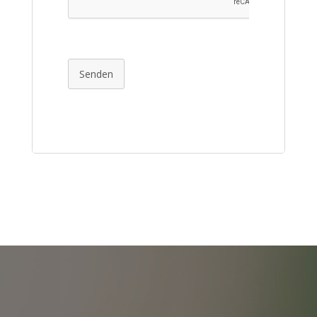
Senden