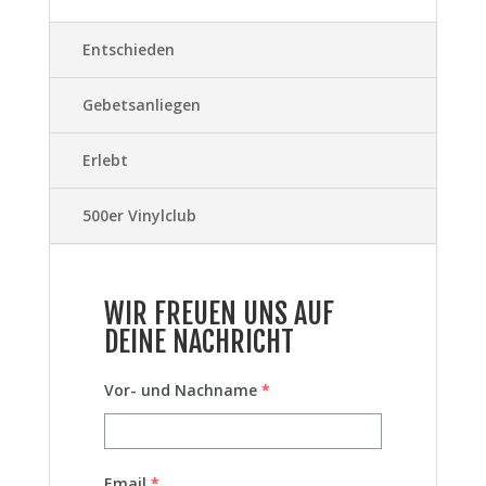
Entschieden
Gebetsanliegen
Erlebt
500er Vinylclub
WIR FREUEN UNS AUF
DEINE NACHRICHT
Vor- und Nachname
*
Email
*