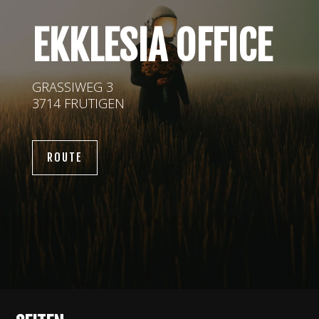
EKKLESIA OFFICE
GRASSIWEG 3
3714 FRUTIGEN
ROUTE