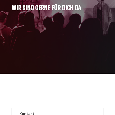
WIR SIND GERNE FÜR DICH DA
Kontakt