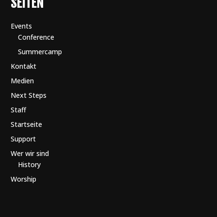
SEITEN
Events
Conference
Summercamp
Kontakt
Medien
Next Steps
Staff
Startseite
Support
Wer wir sind
History
Worship