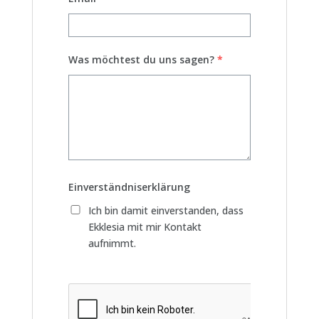
Was möchtest du uns sagen?
*
Einverständniserklärung
Ich bin damit einverstanden, dass
Ekklesia mit mir Kontakt
aufnimmt.