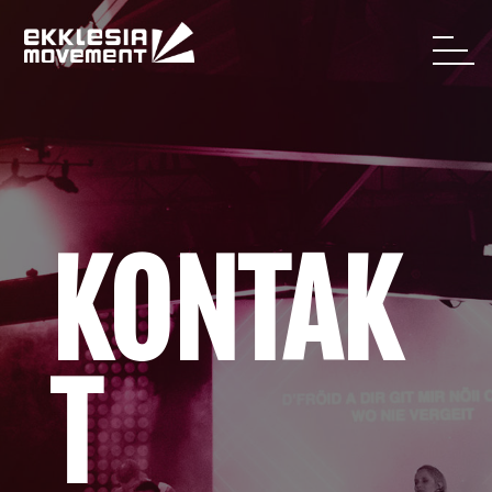
KONTAK
T