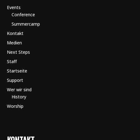
Events
Conference
Summercamp
Kontakt
Medien
Next Steps
Staff
Startseite
Support
Wer wir sind
History
Worship