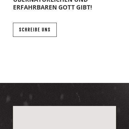
ERFAHRBAREN GOTT GIBT!
SCHREIBE UNS