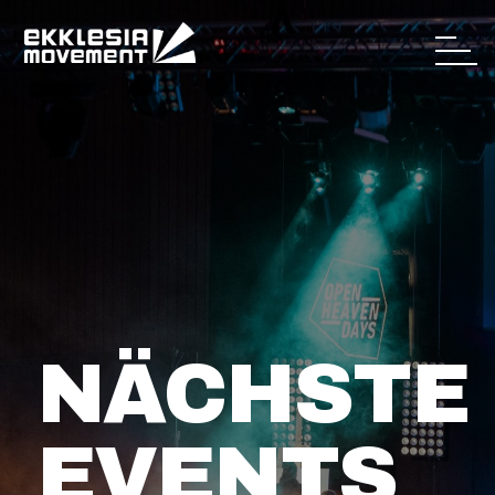
NÄCHSTE
EVENTS