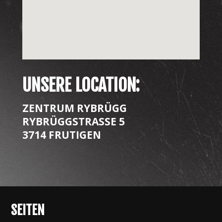
UNSERE LOCATION:
ZENTRUM RYBRÜGG
RYBRÜGGSTRASSE 5
3714 FRUTIGEN
SEITEN