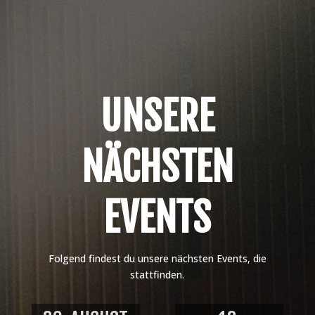
UNSERE
NÄCHSTEN
EVENTS
Folgend findest du unsere nächsten Events, die
stattfinden.