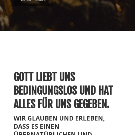
GOTT LIEBT UNS
BEDINGUNGSLOS UND HAT
ALLES FÜR UNS GEGEBEN.
WIR GLAUBEN UND ERLEBEN,
DASS ES EINEN
ÜBERNATÜRLICHEN UND