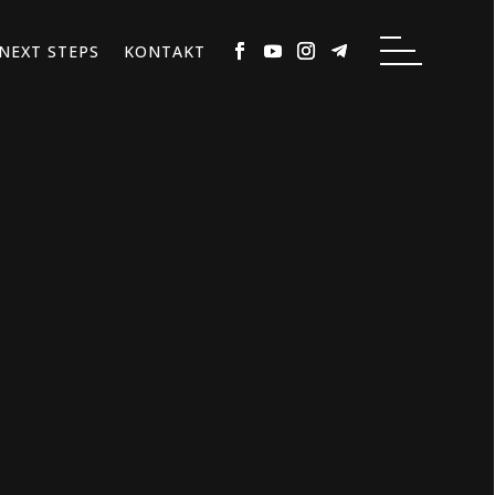
NEXT STEPS
KONTAKT