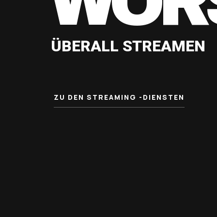
WOR
ÜBERALL STREAMEN
ZU DEN STREAMING -DIENSTEN