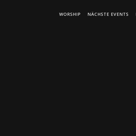
WORSHIP
NÄCHSTE EVENTS